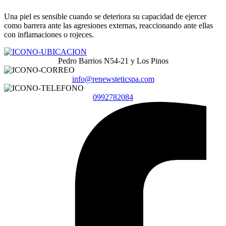
Una piel es sensible cuando se deteriora su capacidad de ejercer
como barrera ante las agresiones externas, reaccionando ante ellas
con inflamaciones o rojeces.
Pedro Barrios N54-21 y Los Pinos
info@renewsteticspa.com
0992782084