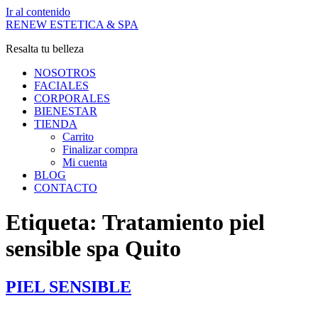
Ir al contenido
RENEW ESTETICA & SPA
Resalta tu belleza
NOSOTROS
FACIALES
CORPORALES
BIENESTAR
TIENDA
Carrito
Finalizar compra
Mi cuenta
BLOG
CONTACTO
Etiqueta:
Tratamiento piel
sensible spa Quito
PIEL SENSIBLE