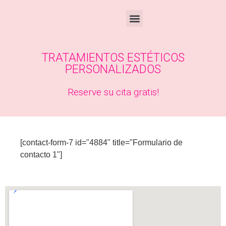
TRATAMIENTOS ESTÉTICOS
PERSONALIZADOS
Reserve su cita gratis!
[contact-form-7 id="4884" title="Formulario de
contacto 1"]