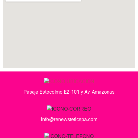
Pasaje Estocolmo E2-101 y Av. Amazonas
info@renewsteticspa.com