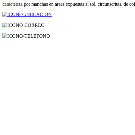
caracteriza por manchas en áreas expuestas al sol, circunscritas, de 