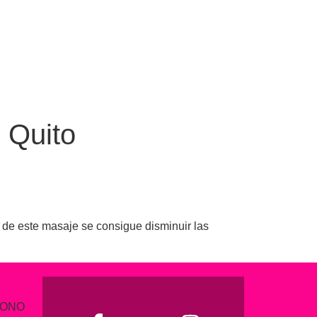
 Quito
 de este masaje se consigue disminuir las