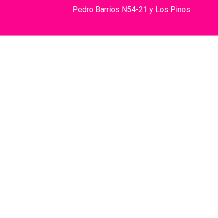
Pedro Barrios N54-21 y Los Pinos