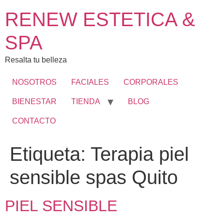
RENEW ESTETICA &
SPA
Resalta tu belleza
NOSOTROS
FACIALES
CORPORALES
BIENESTAR
TIENDA
BLOG
CONTACTO
Etiqueta:
Terapia piel
sensible spas Quito
PIEL SENSIBLE