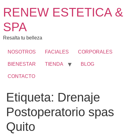
RENEW ESTETICA &
SPA
Resalta tu belleza
NOSOTROS
FACIALES
CORPORALES
BIENESTAR
TIENDA
BLOG
CONTACTO
Etiqueta:
Drenaje
Postoperatorio spas
Quito