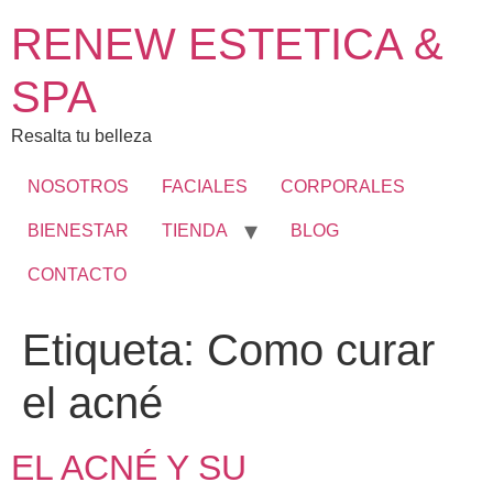
RENEW ESTETICA &
SPA
Resalta tu belleza
NOSOTROS
FACIALES
CORPORALES
BIENESTAR
TIENDA
BLOG
CONTACTO
Etiqueta:
Como curar
el acné
EL ACNÉ Y SU