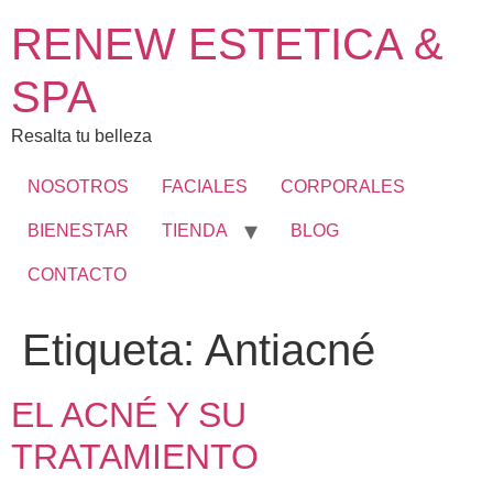
RENEW ESTETICA &
SPA
Resalta tu belleza
NOSOTROS
FACIALES
CORPORALES
BIENESTAR
TIENDA
BLOG
CONTACTO
Etiqueta:
Antiacné
EL ACNÉ Y SU
TRATAMIENTO