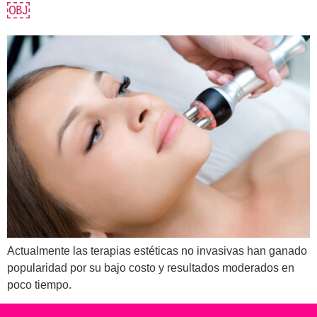
￼
Actualmente las terapias estéticas no invasivas han ganado
popularidad por su bajo costo y resultados moderados en
poco tiempo.