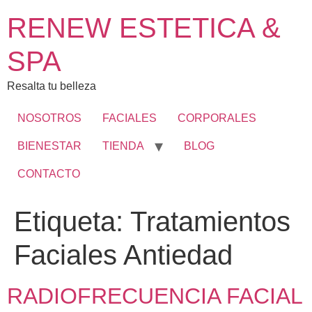
RENEW ESTETICA &
SPA
Resalta tu belleza
NOSOTROS
FACIALES
CORPORALES
BIENESTAR
TIENDA
BLOG
CONTACTO
Etiqueta:
Tratamientos
Faciales Antiedad
RADIOFRECUENCIA FACIAL