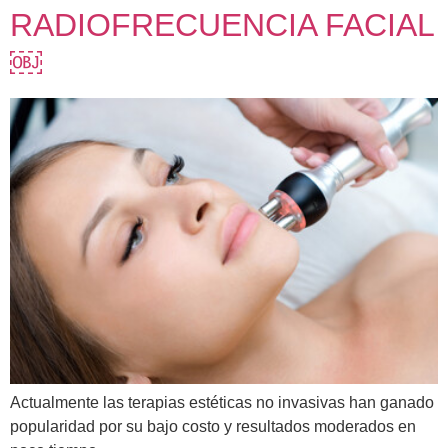
RADIOFRECUENCIA FACIAL
￼
Actualmente las terapias estéticas no invasivas han ganado
popularidad por su bajo costo y resultados moderados en