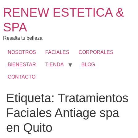
RENEW ESTETICA &
SPA
Resalta tu belleza
NOSOTROS
FACIALES
CORPORALES
BIENESTAR
TIENDA
BLOG
CONTACTO
Etiqueta:
Tratamientos
Faciales Antiage spa
en Quito