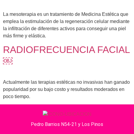
La mesoterapia es un tratamiento de Medicina Estética que
emplea la estimulación de la regeneración celular mediante
la infiltración de diferentes activos para conseguir una piel
más firme y elástica.
RADIOFRECUENCIA FACIAL
￼
Actualmente las terapias estéticas no invasivas han ganado
popularidad por su bajo costo y resultados moderados en
poco tiempo.
Pedro Barrios N54-21 y Los Pinos