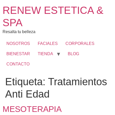
RENEW ESTETICA &
SPA
Resalta tu belleza
NOSOTROS
FACIALES
CORPORALES
BIENESTAR
TIENDA
BLOG
CONTACTO
Etiqueta:
Tratamientos
Anti Edad
MESOTERAPIA