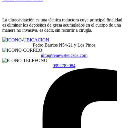
La ultracavitación es una técnica reductora cuya principal finalidad
es eliminar los depósitos de grasa acumulados en el cuerpo de una
manera no invasiva, es decir, sin recurrir a cirugía.
Pedro Barrios N54-21 y Los Pinos
info@renewsteticspa.com
0992782084