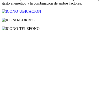
gasto energético y la combinación de ambos factores.