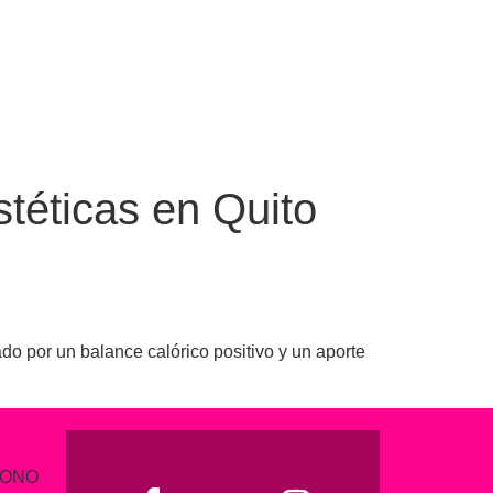
téticas en Quito
do por un balance calórico positivo y un aporte