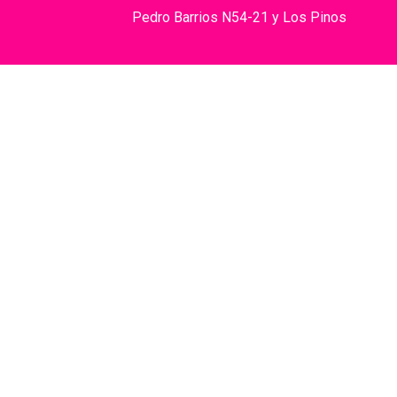
Pedro Barrios N54-21 y Los Pinos