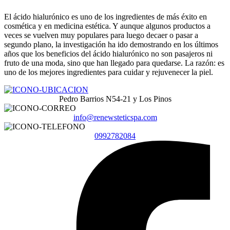
El ácido hialurónico es uno de los ingredientes de más éxito en
cosmética y en medicina estética. Y aunque algunos productos a
veces se vuelven muy populares para luego decaer o pasar a
segundo plano, la investigación ha ido demostrando en los últimos
años que los beneficios del ácido hialurónico no son pasajeros ni
fruto de una moda, sino que han llegado para quedarse. La razón: es
uno de los mejores ingredientes para cuidar y rejuvenecer la piel.
Pedro Barrios N54-21 y Los Pinos
info@renewsteticspa.com
0992782084