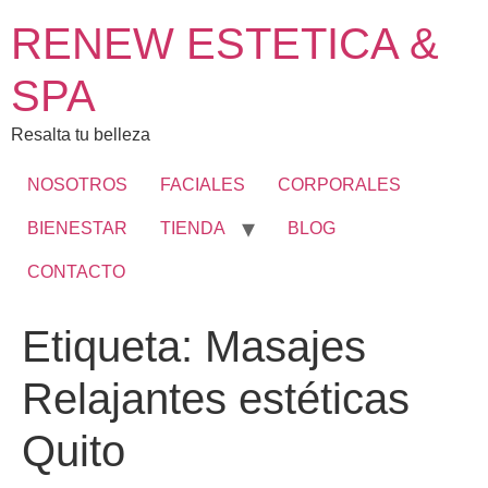
RENEW ESTETICA &
SPA
Resalta tu belleza
NOSOTROS
FACIALES
CORPORALES
BIENESTAR
TIENDA
BLOG
CONTACTO
Etiqueta:
Masajes
Relajantes estéticas
Quito