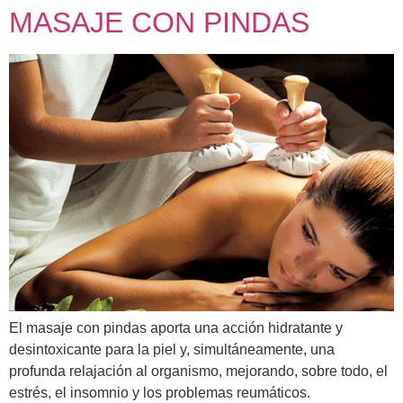
MASAJE CON PINDAS
El masaje con pindas aporta una acción hidratante y
desintoxicante para la piel y, simultáneamente, una
profunda relajación al organismo, mejorando, sobre todo, el
estrés, el insomnio y los problemas reumáticos.