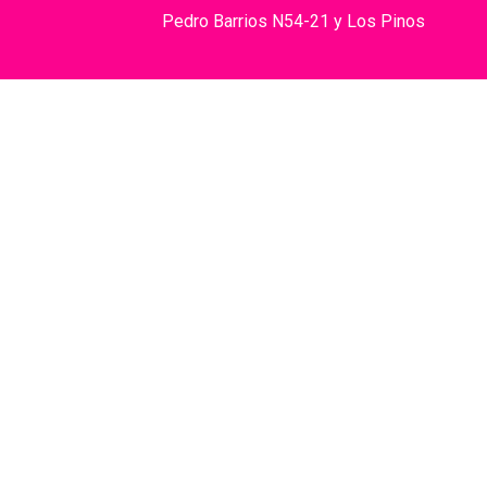
Pedro Barrios N54-21 y Los Pinos