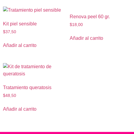
Renova peel 60 gr.
Kit piel sensible
$
18,00
$
37,50
Añadir al carrito
Añadir al carrito
Tratamiento queratosis
$
48,50
Añadir al carrito