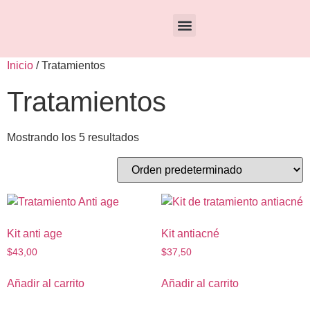
Inicio
/ Tratamientos
Tratamientos
Mostrando los 5 resultados
Kit anti age
Kit antiacné
$
43,00
$
37,50
Añadir al carrito
Añadir al carrito