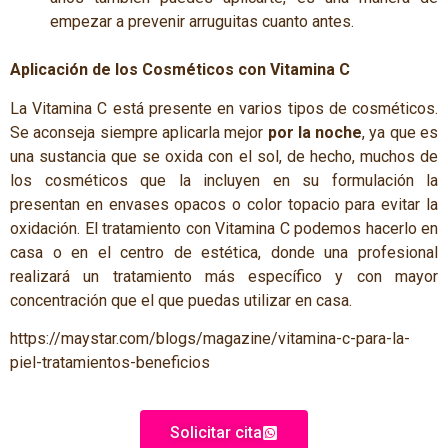
empezar a prevenir arruguitas cuanto antes.
Aplicación de los Cosméticos con Vitamina C
La Vitamina C está presente en varios tipos de cosméticos.
Se aconseja siempre aplicarla mejor
por la noche
, ya que es
una sustancia que se oxida con el sol, de hecho, muchos de
los cosméticos que la incluyen en su formulación la
presentan en envases opacos o color topacio para evitar la
oxidación. El tratamiento con Vitamina C podemos hacerlo en
casa o en el centro de estética, donde una profesional
realizará un tratamiento más específico y con mayor
concentración que el que puedas utilizar en casa.
https://maystar.com/blogs/magazine/vitamina-c-para-la-
piel-tratamientos-beneficios
Solicitar cita