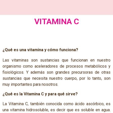
VITAMINA C
¿Qué es una vitamina y cómo funciona?
Las vitaminas son sustancias que funcionan en nuestro
organismo como aceleradores de procesos metabólicos y
fisiológicos. Y además son grandes precursoras de otras
sustancias que necesita nuestro cuerpo, por lo tanto, son
muy importantes para nosotros.
¿Qué es la Vitamina C y para qué sirve?
La Vitamina C, también conocida como ácido ascórbico, es
una vitamina hidrosoluble, es decir que es soluble en agua.