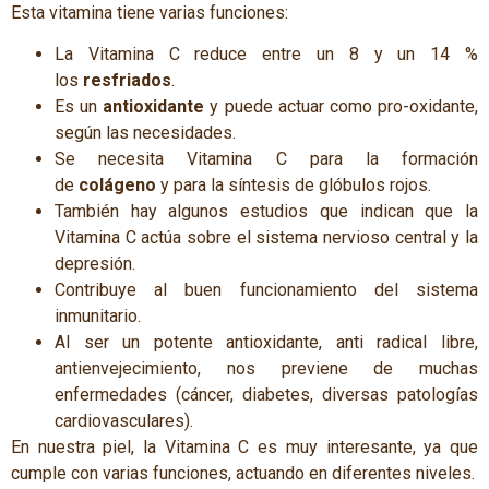
Esta vitamina tiene varias funciones:
La Vitamina C reduce entre un 8 y un 14 %
los
resfriados
.
Es un
antioxidante
y puede actuar como pro-oxidante,
según las necesidades.
Se necesita Vitamina C para la formación
de
colágeno
y para la síntesis de glóbulos rojos.
También hay algunos estudios que indican que la
Vitamina C actúa sobre el sistema nervioso central y la
depresión.
Contribuye al buen funcionamiento del sistema
inmunitario.
Al ser un potente antioxidante, anti radical libre,
antienvejecimiento, nos previene de muchas
enfermedades (cáncer, diabetes, diversas patologías
cardiovasculares).
En nuestra piel, la Vitamina C es muy interesante, ya que
cumple con varias funciones, actuando en diferentes niveles.