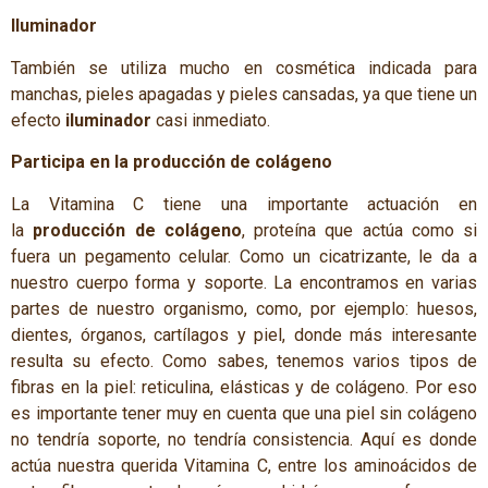
Iluminador
También se utiliza mucho en cosmética indicada para
manchas, pieles apagadas y pieles cansadas, ya que tiene un
efecto
iluminador
casi inmediato.
Participa en la producción de colágeno
La Vitamina C tiene una importante actuación en
la
producción de colágeno
, proteína que actúa como si
fuera un pegamento celular. Como un cicatrizante, le da a
nuestro cuerpo forma y soporte. La encontramos en varias
partes de nuestro organismo, como, por ejemplo: huesos,
dientes, órganos, cartílagos y piel, donde más interesante
resulta su efecto. Como sabes, tenemos varios tipos de
fibras en la piel: reticulina, elásticas y de colágeno. Por eso
es importante tener muy en cuenta que una piel sin colágeno
no tendría soporte, no tendría consistencia. Aquí es donde
actúa nuestra querida Vitamina C, entre los aminoácidos de