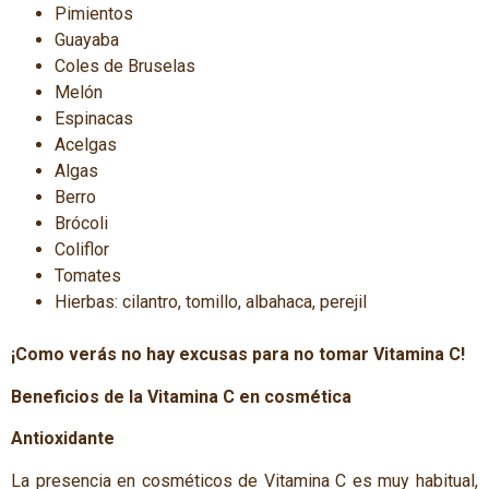
Pimientos
Guayaba
Coles de Bruselas
Melón
Espinacas
Acelgas
Algas
Berro
Brócoli
Coliflor
Tomates
Hierbas: cilantro, tomillo, albahaca, perejil
¡Como verás no hay excusas para no tomar Vitamina C!
Beneficios de la Vitamina C en cosmética
Antioxidante
La presencia en cosméticos de Vitamina C es muy habitual,