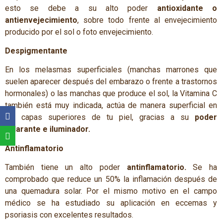
esto se debe a su alto poder
antioxidante o
antienvejecimiento
, sobre todo frente al envejecimiento
producido por el sol o foto envejecimiento.
Despigmentante
En los melasmas superficiales (manchas marrones que
suelen aparecer después del embarazo o frente a trastornos
hormonales) o las manchas que produce el sol, la Vitamina C
también está muy indicada, actúa de manera superficial en
las capas superiores de tu piel, gracias a su
poder
aclarante e iluminador.
Antinflamatorio
También tiene un alto poder
antinflamatorio.
Se ha
comprobado que reduce un 50% la inflamación después de
una quemadura solar. Por el mismo motivo en el campo
médico se ha estudiado su aplicación en eccemas y
psoriasis con excelentes resultados.